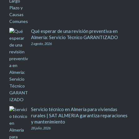
Qué esperar de una revisión preventiva en
Almería: Servicio Técnico GARANTIZADO
2 agosto, 2026
Servicio técnico en Almería para viviendas
rurales | SAT ALMERIA garantiza reparaciones
y mantenimiento
28 julio, 2026