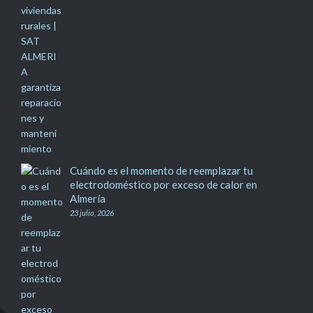
Cuándo es el momento de reemplazar tu
electrodoméstico por exceso de calor en
Almería
23 julio, 2026