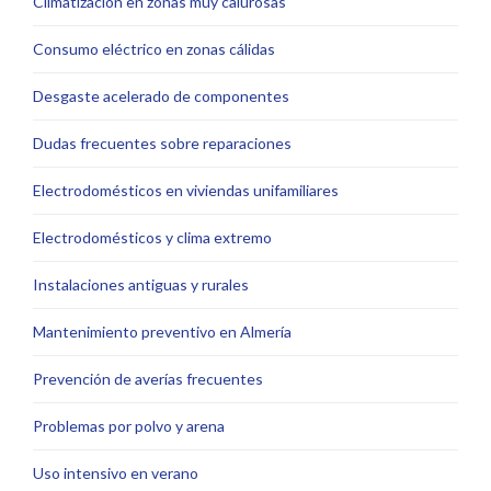
Climatización en zonas muy calurosas
Consumo eléctrico en zonas cálidas
Desgaste acelerado de componentes
Dudas frecuentes sobre reparaciones
Electrodomésticos en viviendas unifamiliares
Electrodomésticos y clima extremo
Instalaciones antiguas y rurales
Mantenimiento preventivo en Almería
Prevención de averías frecuentes
Problemas por polvo y arena
Uso intensivo en verano