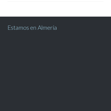
Estamos en Almería