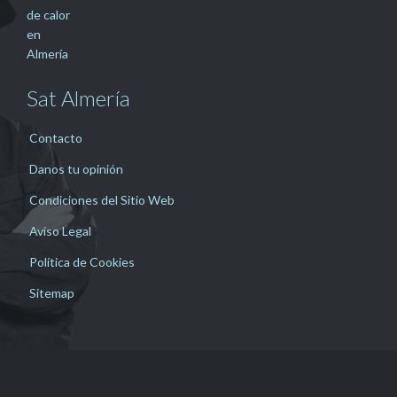
Sat Almería
Contacto
Danos tu opinión
Condiciones del Sitio Web
Aviso Legal
Política de Cookies
Sitemap