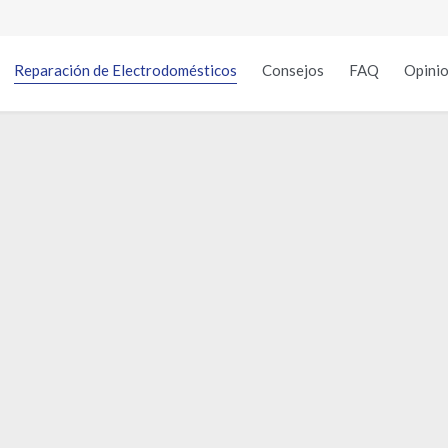
Reparación de Electrodomésticos
Consejos
FAQ
Opinio