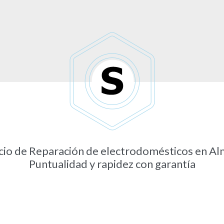
cio de Reparación de electrodomésticos en Al
Puntualidad y rapidez con garantía