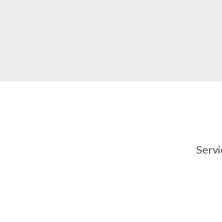
Servi