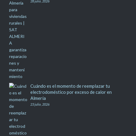
28 julio, 2026
Cuándo es el momento de reemplazar tu
electrodoméstico por exceso de calor en
Almería
23 julio, 2026