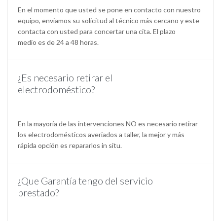
En el momento que usted se pone en contacto con nuestro
equipo, enviamos su solicitud al técnico más cercano y este
contacta con usted para concertar una cita. El plazo
medio es de 24 a 48 horas.
¿Es necesario retirar el
electrodoméstico?
En la mayoría de las intervenciones NO es necesario retirar
los electrodomésticos averiados a taller, la mejor y más
rápida opción es repararlos in situ.
¿Que Garantía tengo del servicio
prestado?