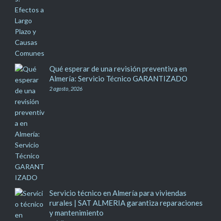
Qué esperar de una revisión preventiva en
Almería: Servicio Técnico GARANTIZADO
2 agosto, 2026
Servicio técnico en Almería para viviendas
rurales | SAT ALMERIA garantiza reparaciones
y mantenimiento