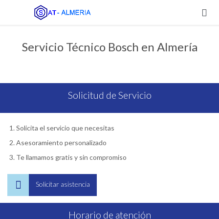

Servicio Técnico Bosch en Almería
Solicitud de Servicio
Solicita el servicio que necesitas
Asesoramiento personalizado
Te llamamos gratis y sin compromiso

Solicitar asistencia
Horario de atención