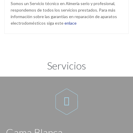
Somos un Servicio técnico en Almería serio y profesional,
respondemos de todos los servicios prestados. Para más
información sobre las garantías en reparación de aparatos
electrodomésticos siga este
enlace
Servicios

Gama Blanca