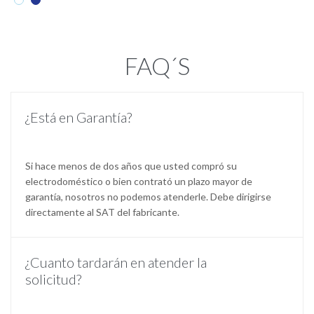
FAQ´S
¿Está en Garantía?
Si hace menos de dos años que usted compró su
electrodoméstico o bien contrató un plazo mayor de
garantía, nosotros no podemos atenderle. Debe dirigirse
directamente al SAT del fabricante.
¿Cuanto tardarán en atender la
solicitud?