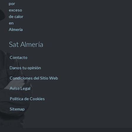
Sat Almería
Contacto
Danos tu opinión
Condiciones del Sitio Web
Aviso Legal
Política de Cookies
Sitemap