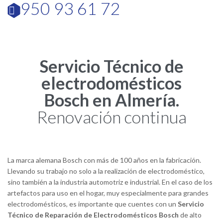
950 93 61 72

Servicio Técnico de
electrodomésticos
Bosch en Almería.
Renovación continua
La marca alemana Bosch con más de 100 años en la fabricación.
Llevando su trabajo no solo a la realización de electrodoméstico,
sino también a la industria automotriz e industrial. En el caso de los
artefactos para uso en el hogar, muy especialmente para grandes
electrodomésticos, es importante que cuentes con un
Servicio
Técnico de Reparación de Electrodomésticos Bosch
de alto