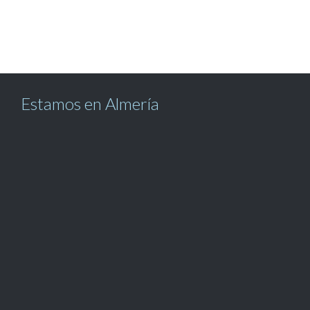
Estamos en Almería