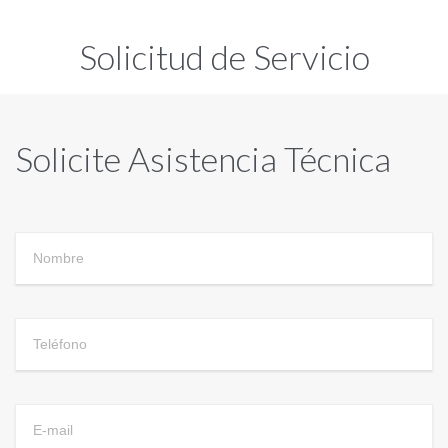
Solicitud de Servicio
Solicite Asistencia Técnica