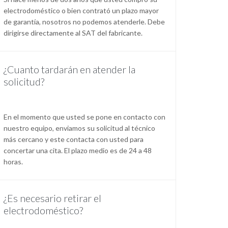
electrodoméstico o bien contrató un plazo mayor
de garantía, nosotros no podemos atenderle. Debe
dirigirse directamente al SAT del fabricante.
¿Cuanto tardarán en atender la
solicitud?
En el momento que usted se pone en contacto con
nuestro equipo, enviamos su solicitud al técnico
más cercano y este contacta con usted para
concertar una cita. El plazo medio es de 24 a 48
horas.
¿Es necesario retirar el
electrodoméstico?