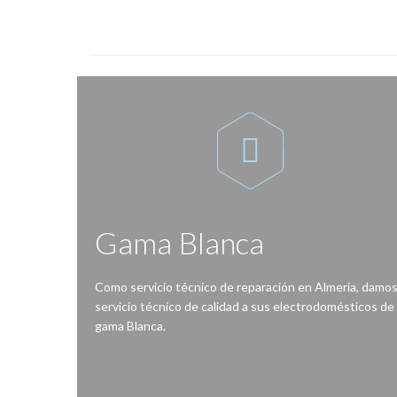

Gama Blanca
Como servicio técnico de reparación en Almería, damo
servicio técnico de calidad a sus electrodomésticos de
gama Blanca.