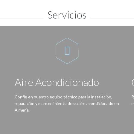
Servicios

Aire Acondicionado
s
Confíe en nuestro equipo técnico para la instalación,
R
reparación y mantenimiento de su aire acondicionado en
e
Almería.