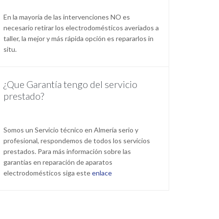
En la mayoría de las intervenciones NO es
necesario retirar los electrodomésticos averiados a
taller, la mejor y más rápida opción es repararlos in
situ.
¿Que Garantía tengo del servicio
prestado?
Somos un Servicio técnico en Almería serio y
profesional, respondemos de todos los servicios
prestados. Para más información sobre las
garantías en reparación de aparatos
electrodomésticos siga este
enlace