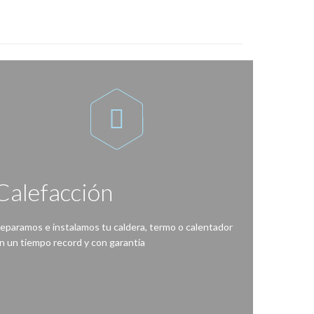

Calefacción
eparamos e instalamos tu caldera, termo o calentador
n un tiempo record y con garantía