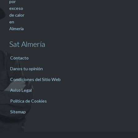
Sat Almería
Contacto
Danos tu opinión
Condiciones del Sitio Web
Aviso Legal
Política de Cookies
Sitemap