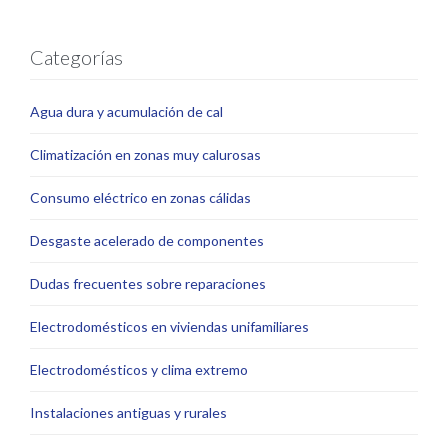
Categorías
Agua dura y acumulación de cal
Climatización en zonas muy calurosas
Consumo eléctrico en zonas cálidas
Desgaste acelerado de componentes
Dudas frecuentes sobre reparaciones
Electrodomésticos en viviendas unifamiliares
Electrodomésticos y clima extremo
Instalaciones antiguas y rurales