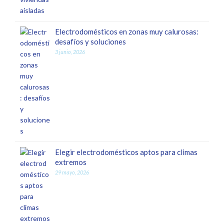
Electrodomésticos en zonas muy calurosas:
desafíos y soluciones
3 junio, 2026
Elegir electrodomésticos aptos para climas
extremos
29 mayo, 2026