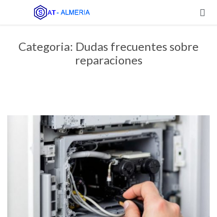

Categoria:
Dudas frecuentes sobre
reparaciones