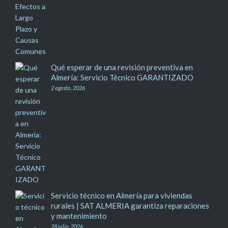
Qué esperar de una revisión preventiva en
Almería: Servicio Técnico GARANTIZADO
2 agosto, 2026
Servicio técnico en Almería para viviendas
rurales | SAT ALMERIA garantiza reparaciones
y mantenimiento
28 julio, 2026