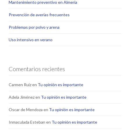
Mantenimiento preventivo en Almería
Prevención de averías frecuentes
Problemas por polvo y arena
Uso intensivo en verano
Comentarios recientes
Carmen Ruiz
en
Tu opinión es importante
Adela Jiménez
en
Tu opinión es importante
Oscar de Mendoza
en
Tu opinión es importante
Inmaculada Esteban
en
Tu opinión es importante