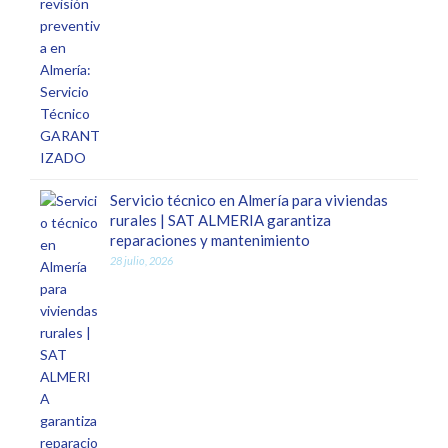
Servicio técnico en Almería para viviendas
rurales | SAT ALMERIA garantiza
reparaciones y mantenimiento
28 julio, 2026