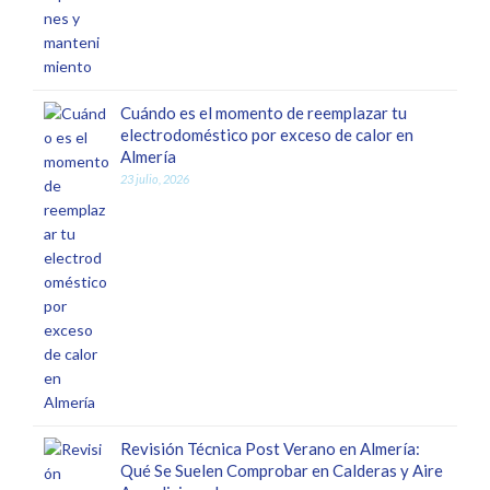
Cuándo es el momento de reemplazar tu
electrodoméstico por exceso de calor en
Almería
23 julio, 2026
Revisión Técnica Post Verano en Almería:
Qué Se Suelen Comprobar en Calderas y Aire