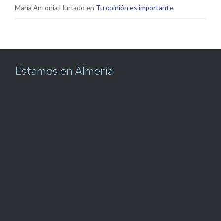
María Antonia Hurtado
en
Tu opinión es importante
Estamos en Almería