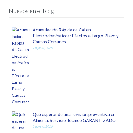
Nuevos en el blog
Acumulación Rápida de Cal en
Electrodomésticos: Efectos a Largo Plazo y
Causas Comunes
7 agosto, 2026
Qué esperar de una revisión preventiva en
Almería: Servicio Técnico GARANTIZADO
2 agosto, 2026