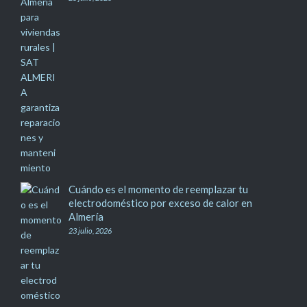
Cuándo es el momento de reemplazar tu
electrodoméstico por exceso de calor en
Almería
23 julio, 2026