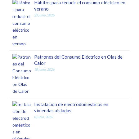
Hábitos para reducir el consumo eléctrico en
verano
23 junio, 2026
Patrones del Consumo Eléctrico en Olas de
Calor
18 junio, 2026
Instalación de electrodomésticos en
viviendas aisladas
8 junio, 2026