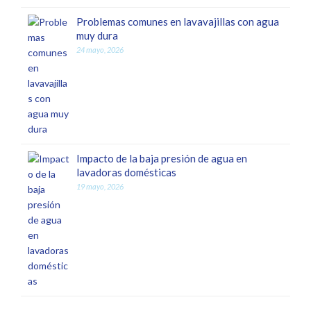
Problemas comunes en lavavajillas con agua
muy dura
24 mayo, 2026
Impacto de la baja presión de agua en
lavadoras domésticas
19 mayo, 2026