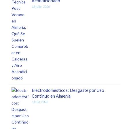
Acondicionado
18 julio, 2026
Electrodomésticos: Desgaste por Uso
Continuo en Almería
8 julio, 2026