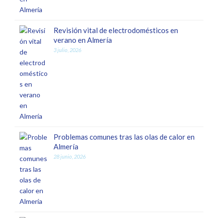
Revisión vital de electrodomésticos en
verano en Almería
3 julio, 2026
Problemas comunes tras las olas de calor en
Almería
28 junio, 2026