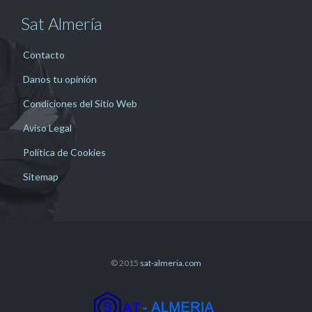
Sat Almería
Contacto
Danos tu opinión
Condiciones del Sitio Web
Aviso Legal
Política de Cookies
Sitemap
© 2015
sat-almeria.com