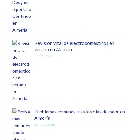
Revisión vital de electrodomésticos en
verano en Almería
3 julio, 2026
Problemas comunes tras las olas de calor en
Almería
28 junio, 2026