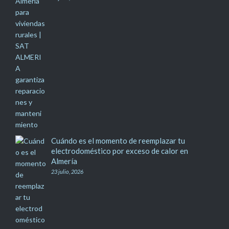
Cuándo es el momento de reemplazar tu
electrodoméstico por exceso de calor en
Almería
23 julio, 2026