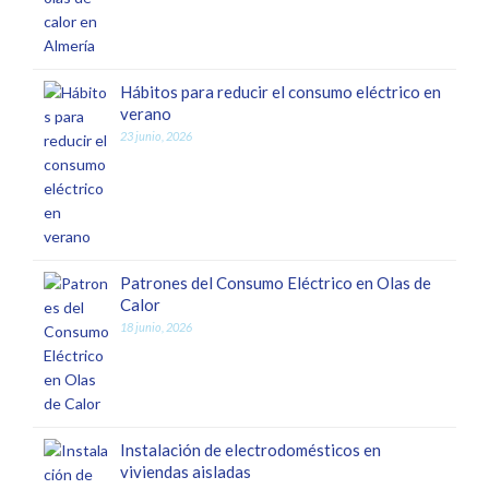
Hábitos para reducir el consumo eléctrico en
verano
23 junio, 2026
Patrones del Consumo Eléctrico en Olas de
Calor
18 junio, 2026
Instalación de electrodomésticos en
viviendas aisladas