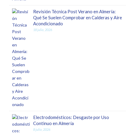
Revisión Técnica Post Verano en Almería:
Qué Se Suelen Comprobar en Calderas y Aire
Acondicionado
18 julio, 2026
Electrodomésticos: Desgaste por Uso
Continuo en Almería
8 julio, 2026