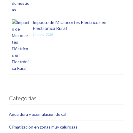
Impacto de Microcortes Eléctricos en
Electrónica Rural
14 mayo, 2026
Categorías
Agua dura y acumulación de cal
Climatización en zonas muy calurosas