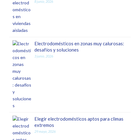
8 junio, 2026
Electrodomésticos en zonas muy calurosas:
desafíos y soluciones
3 junio, 2026
Elegir electrodomésticos aptos para climas
extremos
29 mayo, 2026