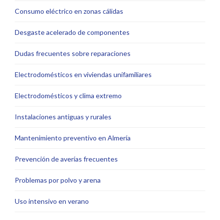
Consumo eléctrico en zonas cálidas
Desgaste acelerado de componentes
Dudas frecuentes sobre reparaciones
Electrodomésticos en viviendas unifamiliares
Electrodomésticos y clima extremo
Instalaciones antiguas y rurales
Mantenimiento preventivo en Almería
Prevención de averías frecuentes
Problemas por polvo y arena
Uso intensivo en verano