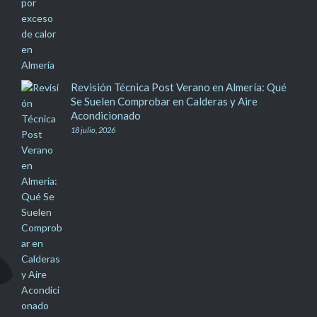
Revisión Técnica Post Verano en Almería: Qué
Se Suelen Comprobar en Calderas y Aire
Acondicionado
18 julio, 2026