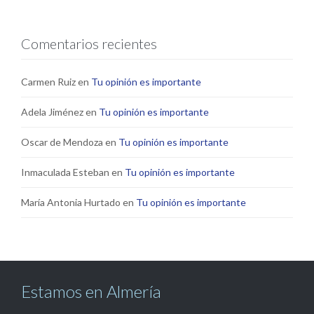
Comentarios recientes
Carmen Ruiz
en
Tu opinión es importante
Adela Jiménez
en
Tu opinión es importante
Oscar de Mendoza
en
Tu opinión es importante
Inmaculada Esteban
en
Tu opinión es importante
María Antonia Hurtado
en
Tu opinión es importante
Estamos en Almería