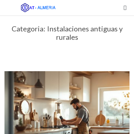

Categoria:
Instalaciones antiguas y
rurales