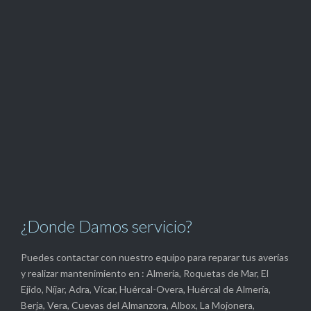
¿Donde Damos servicio?
Puedes contactar con nuestro equipo para reparar tus averías
y realizar mantenimiento en : Almería, Roquetas de Mar, El
Ejido, Níjar, Adra, Vícar, Huércal-Overa, Huércal de Almería,
Berja, Vera, Cuevas del Almanzora, Albox, La Mojonera,