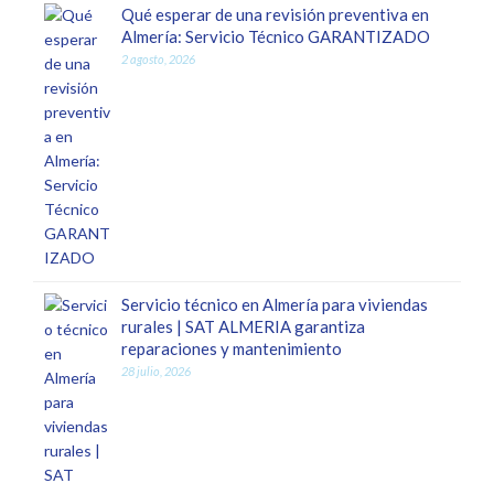
Qué esperar de una revisión preventiva en
Almería: Servicio Técnico GARANTIZADO
2 agosto, 2026
Servicio técnico en Almería para viviendas
rurales | SAT ALMERIA garantiza
reparaciones y mantenimiento
28 julio, 2026