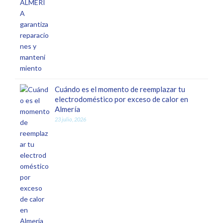
Cuándo es el momento de reemplazar tu
electrodoméstico por exceso de calor en
Almería
23 julio, 2026