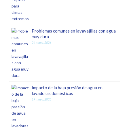
Problemas comunes en lavavajillas con agua
muy dura
24 mayo, 2026
Impacto de la baja presión de agua en
lavadoras domésticas
19 mayo, 2026